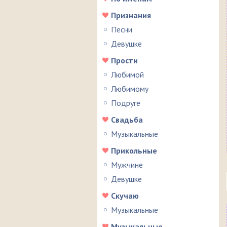
Признания
Песни
Девушке
Прости
Любимой
Любимому
Подруге
Свадьба
Музыкальные
Прикольные
Мужчине
Девушке
Скучаю
Музыкальные
Музыкальные