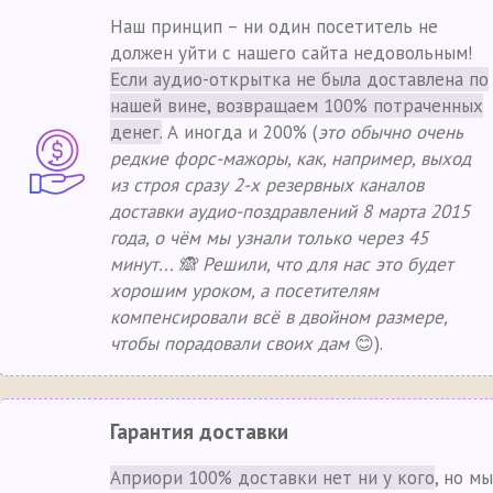
Наш принцип – ни один посетитель не
должен уйти с нашего сайта недовольным!
Если аудио-открытка не была доставлена по
нашей вине, возвращаем 100% потраченных
денег.
А иногда и 200% (
это обычно очень
редкие форс-мажоры, как, например, выход
из строя сразу 2-х резервных каналов
доставки аудио-поздравлений 8 марта 2015
года, о чём мы узнали только через 45
минут... 🙈 Решили, что для нас это будет
хорошим уроком, а посетителям
компенсировали всё в двойном размере,
чтобы порадовали своих дам
😊).
Гарантия доставки
Априори 100% доставки нет ни у кого
, но мы