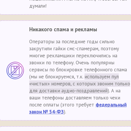
думали!
Никакого спама и рекламы
Операторы за последние годы сильно
закрутили гайки смс-спамерам, поэтому
многие рекламщики переключились на
звонки по телефону. Очень популярны
сервисы по блокировке телефонного спама
(мы не блокируемся, т.к.
используем пул
«чистых» номеров, с которых звоним только
для доставки аудио-поздравлений
). А на
ваши телефоны доставляем только чеки
после оплаты (этого требует
федеральный
закон № 54-ФЗ
).