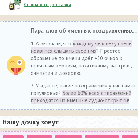
Стоимость доставки
Пара слов об именных поздравлениях...
1. А вы знали, что
каждому человеку очень
нравится слышать своё имя
? Простое
обращение по имени даёт +50 очков к
приятным эмоциям, позитивному настрою,
симпатии и доверию.
2. Угадаете, какие поздравления у нас самые
популярные?
Более 60% всех отправлений
приходятся на именные аудио-открытки!
Вашу дочку зовут...