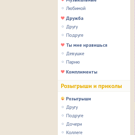
Любимой
Дружба
Другу
Подруге
Ты мне нравишься
Девушке
Парню
Комплименты
Розыгрыши и приколы
Розыгрыши
Другу
Подруге
Дочери
Коллеге