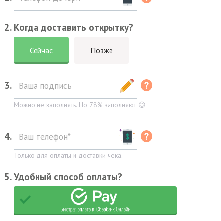
2. Когда доставить открытку?
Сейчас
Позже
3.
Можно не заполнять. Но 78% заполняют 😉
4.
Только для оплаты и доставки чека.
5. Удобный способ оплаты?