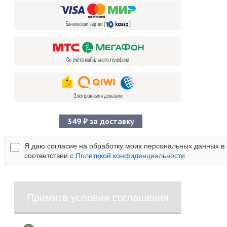
349 ₽ за доставку
Я даю согласие на обработку моих персональных данных в
соответствии с
Политикой конфиденциальности
Примите условия соглашения