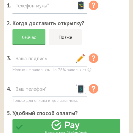
1.
2. Когда доставить открытку?
Сейчас
Позже
3.
Можно не заполнять. Но 78% заполняют 😉
4.
Только для оплаты и доставки чека.
5. Удобный способ оплаты?