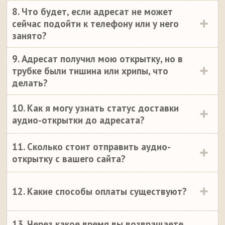
8. Что будет, если адресат не может
сейчас подойти к телефону или у него
занято?
9. Адресат получил мою открытку, но в
трубке были тишина или хрипы, что
делать?
10. Как я могу узнать статус доставки
аудио-открытки до адресата?
11. Сколько стоит отправить аудио-
открытку с вашего сайта?
12. Какие способы оплаты существуют?
13. Через какое время вы возвращаете