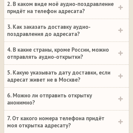
2. В каком виде моё аудио-поздравление
придёт на телефон адресата?
3. Как заказать доставку аудио-
поздравления до адресата?
4. В какие страны, кроме России, можно
отправлять аудио-открытки?
5. Какую указывать дату доставки, если
адресат живет не в Москве?
6. Можно ли отправить открытку
анонимно?
7. От какого номера телефона придёт
моя открытка адресату?