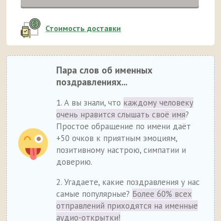
Стоимость доставки
Пара слов об именных
поздравлениях...
1. А вы знали, что
каждому человеку
очень нравится слышать своё имя
?
Простое обращение по имени даёт
+50 очков к приятным эмоциям,
позитивному настрою, симпатии и
доверию.
2. Угадаете, какие поздравления у нас
самые популярные?
Более 60% всех
отправлений приходятся на именные
аудио-открытки!