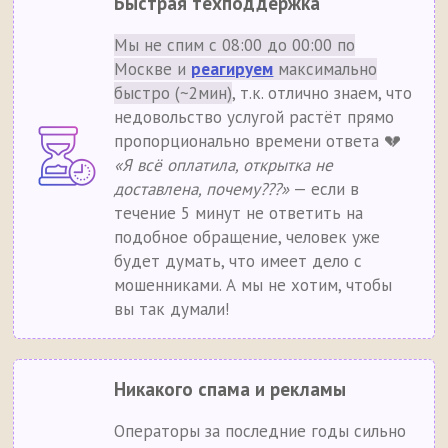
Быстрая техподдержка
Мы не спим с 08:00 до 00:00 по
Москве и
реагируем
максимально
быстро (~2мин)
, т.к. отлично знаем, что
недовольство услугой растёт прямо
пропорционально времени ответа 💔
«Я всё оплатила, открытка не
доставлена, почему???»
— если в
течение 5 минут не ответить на
подобное обращение, человек уже
будет думать, что имеет дело с
мошенниками. А мы не хотим, чтобы
вы так думали!
Никакого спама и рекламы
Операторы за последние годы сильно