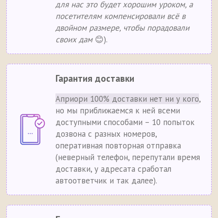
для нас это будет хорошим уроком, а
посетителям компенсировали всё в
двойном размере, чтобы порадовали
своих дам
😊).
Гарантия доставки
Априори 100% доставки нет ни у кого
,
но мы приближаемся к ней всеми
доступными способами – 10 попыток
дозвона с разных номеров,
оперативная повторная отправка
(неверный телефон, перепутали время
доставки, у адресата сработал
автоответчик и так далее).