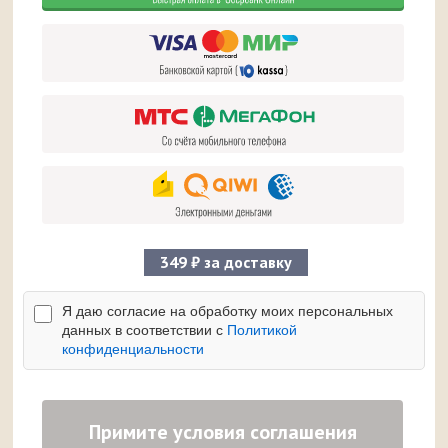
349 ₽ за доставку
Я даю согласие на обработку моих персональных
данных в соответствии с
Политикой
конфиденциальности
Примите условия соглашения