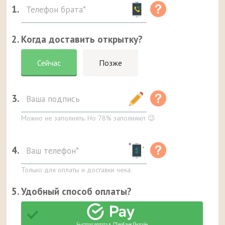
1.
2. Когда доставить открытку?
Сейчас
Позже
3.
Можно не заполнять. Но 78% заполняют 😉
4.
Только для оплаты и доставки чека.
5. Удобный способ оплаты?