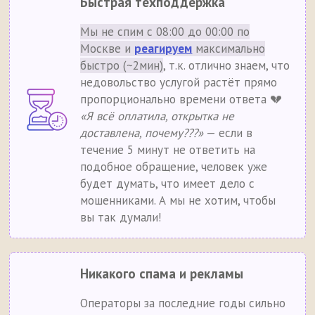
Быстрая техподдержка
Мы не спим с 08:00 до 00:00 по
Москве и
реагируем
максимально
быстро (~2мин)
, т.к. отлично знаем, что
недовольство услугой растёт прямо
пропорционально времени ответа 💔
«Я всё оплатила, открытка не
доставлена, почему???»
— если в
течение 5 минут не ответить на
подобное обращение, человек уже
будет думать, что имеет дело с
мошенниками. А мы не хотим, чтобы
вы так думали!
Никакого спама и рекламы
Операторы за последние годы сильно