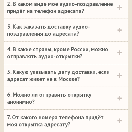
2. В каком виде моё аудио-поздравление
придёт на телефон адресата?
3. Как заказать доставку аудио-
поздравления до адресата?
4. В какие страны, кроме России, можно
отправлять аудио-открытки?
5. Какую указывать дату доставки, если
адресат живет не в Москве?
6. Можно ли отправить открытку
анонимно?
7. От какого номера телефона придёт
моя открытка адресату?