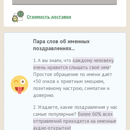
Стоимость доставки
Пара слов об именных
поздравлениях...
1. А вы знали, что
каждому человеку
очень нравится слышать своё имя
?
Простое обращение по имени даёт
+50 очков к приятным эмоциям,
позитивному настрою, симпатии и
доверию.
2. Угадаете, какие поздравления у нас
самые популярные?
Более 60% всех
отправлений приходятся на именные
аудио-открытки!