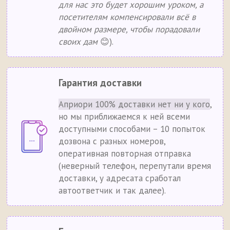
для нас это будет хорошим уроком, а
посетителям компенсировали всё в
двойном размере, чтобы порадовали
своих дам
😊).
Гарантия доставки
Априори 100% доставки нет ни у кого
,
но мы приближаемся к ней всеми
доступными способами – 10 попыток
дозвона с разных номеров,
оперативная повторная отправка
(неверный телефон, перепутали время
доставки, у адресата сработал
автоответчик и так далее).