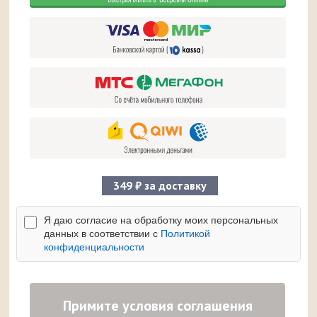
349 ₽ за доставку
Я даю согласие на обработку моих персональных
данных в соответствии с
Политикой
конфиденциальности
Примите условия соглашения