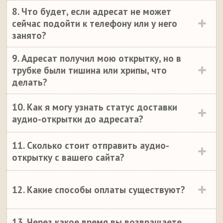
8. Что будет, если адресат не может
сейчас подойти к телефону или у него
занято?
9. Адресат получил мою открытку, но в
трубке были тишина или хрипы, что
делать?
10. Как я могу узнать статус доставки
аудио-открытки до адресата?
11. Сколько стоит отправить аудио-
открытку с вашего сайта?
12. Какие способы оплаты существуют?
13. Через какое время вы возвращаете