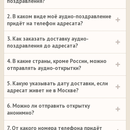
поздравления?
2. В каком виде моё аудио-поздравление
придёт на телефон адресата?
3. Как заказать доставку аудио-
поздравления до адресата?
4. В какие страны, кроме России, можно
отправлять аудио-открытки?
5. Какую указывать дату доставки, если
адресат живет не в Москве?
6. Можно ли отправить открытку
анонимно?
7. От какого номера телефона придёт