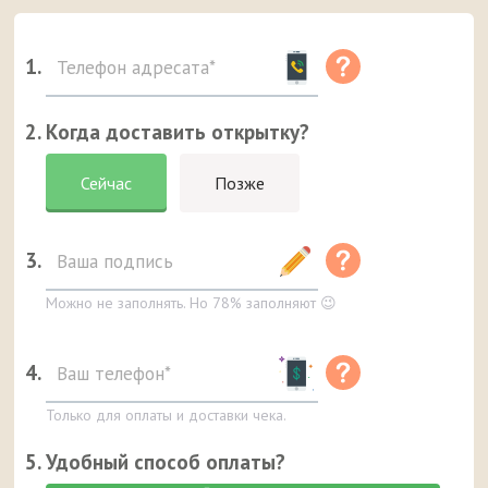
1.
2. Когда доставить открытку?
Сейчас
Позже
3.
Можно не заполнять. Но 78% заполняют 😉
4.
Только для оплаты и доставки чека.
5. Удобный способ оплаты?