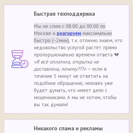
Быстрая техподдержка
Мы не спим с 08:00 до 00:00 по
Москве и
реагируем
максимально
быстро (~2мин)
, т.к. отлично знаем, что
недовольство услугой растёт прямо
пропорционально времени ответа 💔
«Я всё оплатила, открытка не
доставлена, почему???»
— если в
течение 5 минут не ответить на
подобное обращение, человек уже
будет думать, что имеет дело с
мошенниками. А мы не хотим, чтобы
вы так думали!
Никакого спама и рекламы