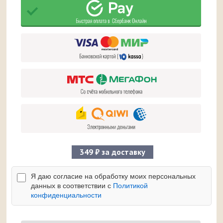
349 ₽ за доставку
Я даю согласие на обработку моих персональных
данных в соответствии с
Политикой
конфиденциальности