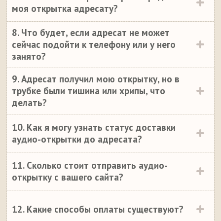
моя открытка адресату?
8. Что будет, если адресат не может
сейчас подойти к телефону или у него
занято?
9. Адресат получил мою открытку, но в
трубке были тишина или хрипы, что
делать?
10. Как я могу узнать статус доставки
аудио-открытки до адресата?
11. Сколько стоит отправить аудио-
открытку с вашего сайта?
12. Какие способы оплаты существуют?