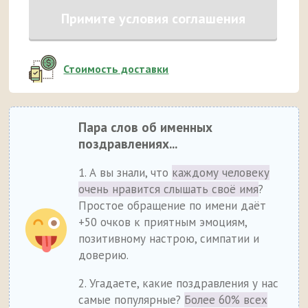
Примите условия соглашения
Стоимость доставки
Пара слов об именных
поздравлениях...
1. А вы знали, что
каждому человеку
очень нравится слышать своё имя
?
Простое обращение по имени даёт
+50 очков к приятным эмоциям,
позитивному настрою, симпатии и
доверию.
2. Угадаете, какие поздравления у нас
самые популярные?
Более 60% всех