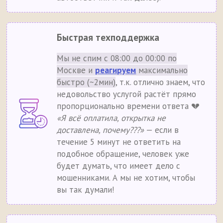
Быстрая техподдержка
Мы не спим с 08:00 до 00:00 по
Москве и
реагируем
максимально
быстро (~2мин)
, т.к. отлично знаем, что
недовольство услугой растёт прямо
пропорционально времени ответа 💔
«Я всё оплатила, открытка не
доставлена, почему???»
— если в
течение 5 минут не ответить на
подобное обращение, человек уже
будет думать, что имеет дело с
мошенниками. А мы не хотим, чтобы
вы так думали!