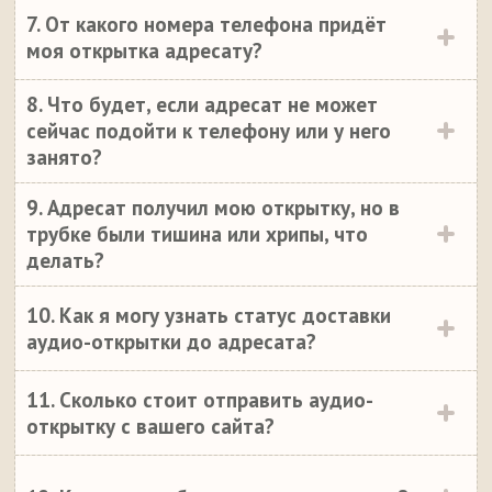
7. От какого номера телефона придёт
моя открытка адресату?
8. Что будет, если адресат не может
сейчас подойти к телефону или у него
занято?
9. Адресат получил мою открытку, но в
трубке были тишина или хрипы, что
делать?
10. Как я могу узнать статус доставки
аудио-открытки до адресата?
11. Сколько стоит отправить аудио-
открытку с вашего сайта?