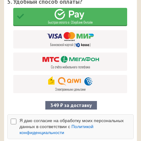
5. Удобный способ оплаты?
349 ₽ за доставку
Я даю согласие на обработку моих персональных
данных в соответствии с
Политикой
конфиденциальности