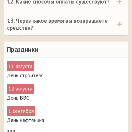
12. Какие способы оплаты существуют?
13. Через какое время вы возвращаете
средства?
Праздники
11 августа
День строителя
12 августа
День ВВС
1 сентября
День нефтяника
•••