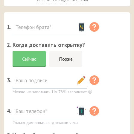
1.
2. Когда доставить открытку?
Сейчас
Позже
3.
Можно не заполнять. Но 78% заполняют 😉
4.
Только для оплаты и доставки чека.