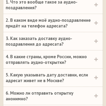
1. Что это вообще такое за аудио-
поздравления?
2. В каком виде моё аудио-поздравление
придёт на телефон адресата?
3. Как заказать доставку аудио-
поздравления до адресата?
4. В какие страны, кроме России, можно
отправлять аудио-открытки?
5. Какую указывать дату доставки, если
адресат живет не в Москве?
6. Можно ли отправить открытку
анонимно?