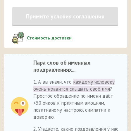
Примите условия соглашения
Стоимость доставки
Пара слов об именных
поздравлениях...
1. А вы знали, что
каждому человеку
очень нравится слышать своё имя
?
Простое обращение по имени даёт
+50 очков к приятным эмоциям,
позитивному настрою, симпатии и
доверию.
2. Угадаете, какие поздравления у нас