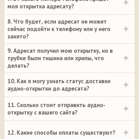
моя открытка адресату?
8. Что будет, если адресат не может
сейчас подойти к телефону или у него
занято?
9. Адресат получил мою открытку, но в
трубке были тишина или хрипы, что
делать?
10. Как я могу узнать статус доставки
аудио-открытки до адресата?
11. Сколько стоит отправить аудио-
открытку с вашего сайта?
12. Какие способы оплаты существуют?