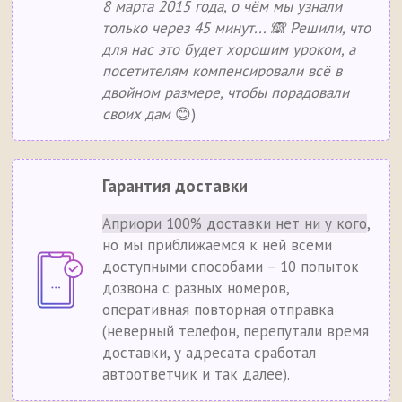
8 марта 2015 года, о чём мы узнали
только через 45 минут... 🙈 Решили, что
для нас это будет хорошим уроком, а
посетителям компенсировали всё в
двойном размере, чтобы порадовали
своих дам
😊).
Гарантия доставки
Априори 100% доставки нет ни у кого
,
но мы приближаемся к ней всеми
доступными способами – 10 попыток
дозвона с разных номеров,
оперативная повторная отправка
(неверный телефон, перепутали время
доставки, у адресата сработал
автоответчик и так далее).