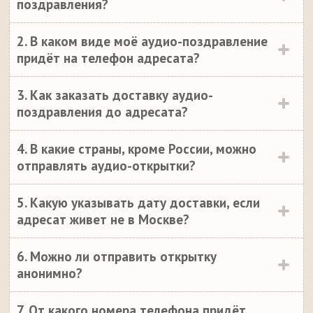
поздравления?
2. В каком виде моё аудио-поздравление
придёт на телефон адресата?
3. Как заказать доставку аудио-
поздравления до адресата?
4. В какие страны, кроме России, можно
отправлять аудио-открытки?
5. Какую указывать дату доставки, если
адресат живет не в Москве?
6. Можно ли отправить открытку
анонимно?
7. От какого номера телефона придёт