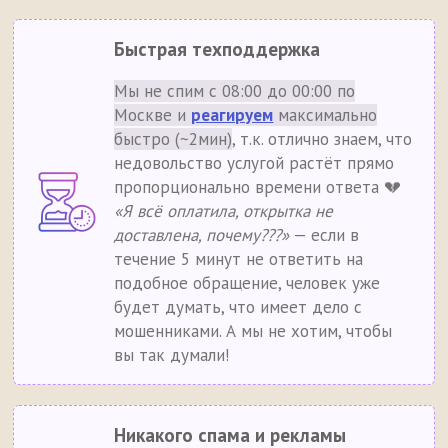
Быстрая техподдержка
Мы не спим с 08:00 до 00:00 по
Москве и
реагируем
максимально
быстро (~2мин)
, т.к. отлично знаем, что
недовольство услугой растёт прямо
пропорционально времени ответа 💔
«Я всё оплатила, открытка не
доставлена, почему???»
— если в
течение 5 минут не ответить на
подобное обращение, человек уже
будет думать, что имеет дело с
мошенниками. А мы не хотим, чтобы
вы так думали!
Никакого спама и рекламы