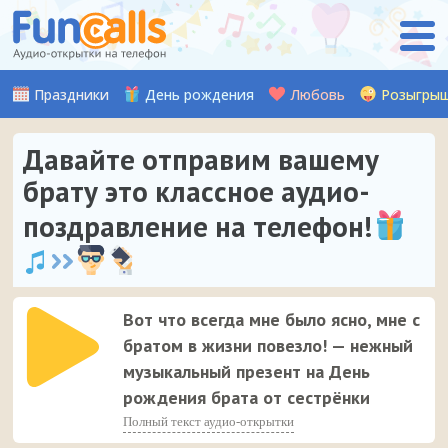
Праздники
День рождения
Любовь
Розыгры
Давайте отправим вашему
брату это классное аудио-
поздравление на телефон!
Вот что всегда мне было ясно, мне с
братом в жизни повезло! — нежный
музыкальный презент на День
рождения брата от сестрёнки
Полный текст аудио-открытки