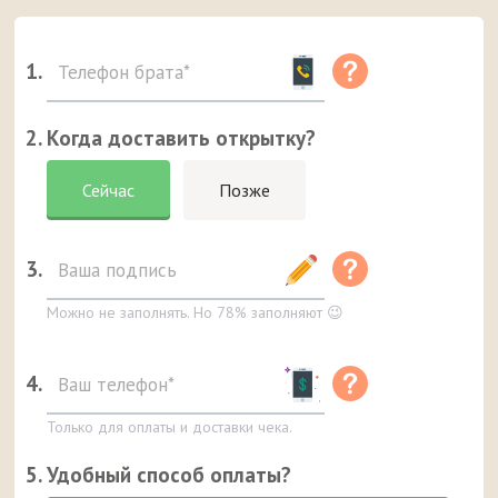
1.
2. Когда доставить открытку?
Сейчас
Позже
3.
Можно не заполнять. Но 78% заполняют 😉
4.
Только для оплаты и доставки чека.
5. Удобный способ оплаты?