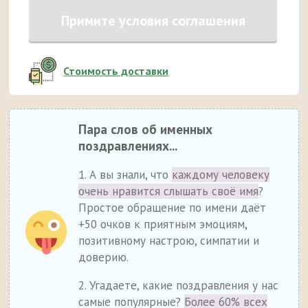
Примите условия соглашения
Стоимость доставки
Пара слов об именных
поздравлениях...
1. А вы знали, что
каждому человеку
очень нравится слышать своё имя
?
Простое обращение по имени даёт
+50 очков к приятным эмоциям,
позитивному настрою, симпатии и
доверию.
2. Угадаете, какие поздравления у нас
самые популярные?
Более 60% всех