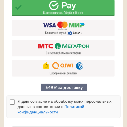
349 ₽ за доставку
Я даю согласие на обработку моих персональных
данных в соответствии с
Политикой
конфиденциальности