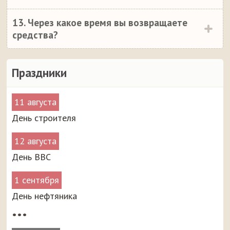
13. Через какое время вы возвращаете
средства?
Праздники
11 августа
День строителя
12 августа
День ВВС
1 сентября
День нефтяника
•••